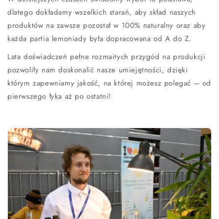
dlatego dokładamy wszelkich starań, aby skład naszych
produktów na zawsze pozostał w 100% naturalny oraz aby
każda partia lemoniady była dopracowana od A do Z.
Lata doświadczeń pełne rozmaitych przygód na produkcji
pozwoliły nam doskonalić nasze umiejętności, dzięki
którym zapewniamy jakość, na której możesz polegać – od
pierwszego łyka aż po ostatni!