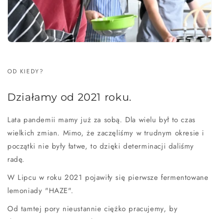
OD KIEDY?
Działamy od 2021 roku.
Lata pandemii mamy już za sobą. Dla wielu był to czas
wielkich zmian. Mimo, że zaczęliśmy w trudnym okresie i
początki nie były łatwe, to dzięki determinacji daliśmy
radę.
W Lipcu w roku 2021 pojawiły się pierwsze fermentowane
lemoniady "HAZE".
Od tamtej pory nieustannie ciężko pracujemy, by