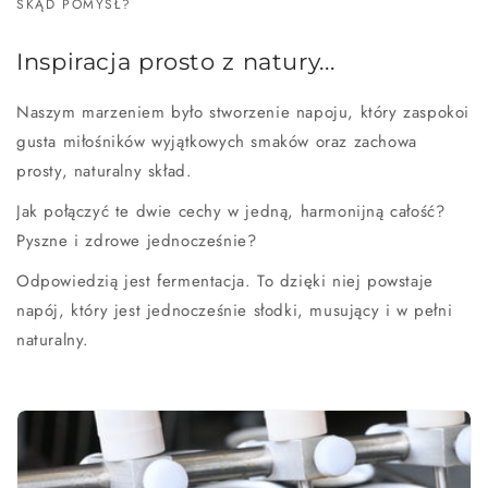
SKĄD POMYSŁ?
Inspiracja prosto z natury...
Naszym marzeniem było stworzenie napoju, który zaspokoi
gusta miłośników wyjątkowych smaków oraz zachowa
prosty, naturalny skład.
Jak połączyć te dwie cechy w jedną, harmonijną całość?
Pyszne i zdrowe jednocześnie?
Odpowiedzią jest fermentacja. To dzięki niej powstaje
napój, który jest jednocześnie słodki, musujący i w pełni
naturalny.