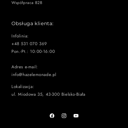
Współpraca B2B
Obsługa klienta:
Infolinia:
+48 531 070 369
Pon.-Pt.: 10:00-16:00
Adres e-mail:
info@hazelemonade.pl
Lokalizacja:
ul. Miodowa 35, 43-300 Bielsko-Biała
Facebook
Instagram
Youtube