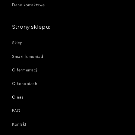
Dane kontaktowe
Strony sklepu:
Sklep
Smaki lemoniad
O fermentacji
O konopiach
O nas
FAQ
Kontakt