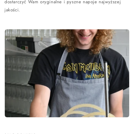
dostarczyć Wam oryginalne i pyszne napoje najwyższej
jakości.